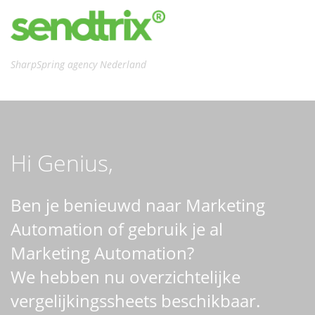
SharpSpring agency Nederland
Hi Genius,
Ben je benieuwd naar Marketing
Automation of gebruik je al
Marketing Automation?
We hebben nu overzichtelijke
vergelijkingssheets beschikbaar.