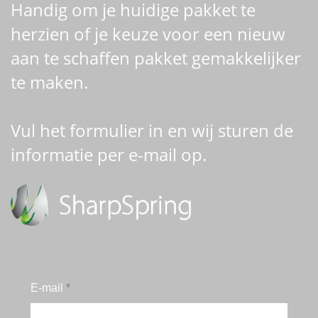
Handig om je huidige pakket te
herzien of je keuze voor een nieuw
aan te schaffen pakket gemakkelijker
te maken.
Vul het formulier in en wij sturen de
informatie per e-mail op.